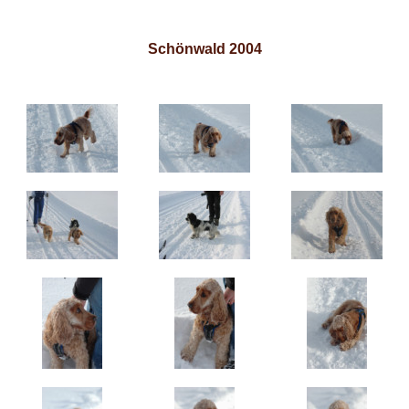
Schönwald 2004