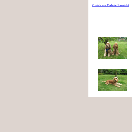
Zurück zur Galerieübersicht